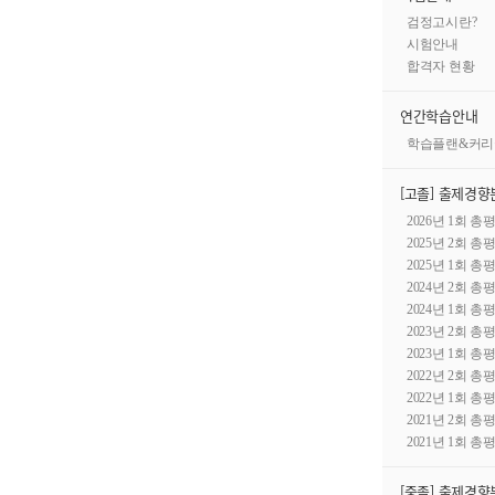
검정고시란?
시험안내
합격자 현황
연간학습안내
학습플랜&커리
[고졸] 출제경향
2026년 1회 총
2025년 2회 총
2025년 1회 총
2024년 2회 총
2024년 1회 총
2023년 2회 총
2023년 1회 총
2022년 2회 총
2022년 1회 총
2021년 2회 총
2021년 1회 총
[중졸] 출제경향