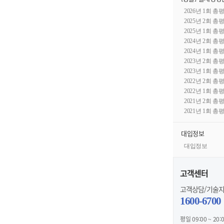
2026년 1회 총
2025년 2회 총
2025년 1회 총
2024년 2회 총
2024년 1회 총
2023년 2회 총
2023년 1회 총
2022년 2회 총
2022년 1회 총
2021년 2회 총
2021년 1회 총
대입정보
대입정보
고객센터
고객상담/기술
1600-6700
평일 09:00 ~ 20: