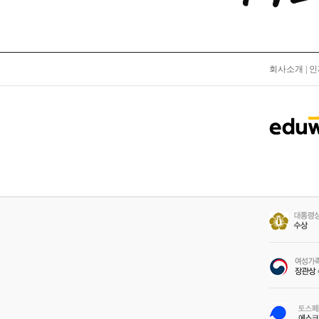
회사소개
|
인