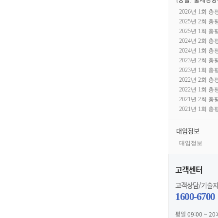
2026년 1회 총
2025년 2회 총
2025년 1회 총
2024년 2회 총
2024년 1회 총
2023년 2회 총
2023년 1회 총
2022년 2회 총
2022년 1회 총
2021년 2회 총
2021년 1회 총
대입정보
대입정보
고객센터
고객상담/기술
1600-6700
평일 09:00 ~ 20: