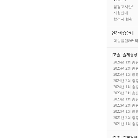
검정고시란?
시험안내
합격자 현황
연간학습안내
학습플랜&커
[고졸] 출제경
2026년 1회 총
2025년 2회 총
2025년 1회 총
2024년 2회 총
2024년 1회 총
2023년 2회 총
2023년 1회 총
2022년 2회 총
2022년 1회 총
2021년 2회 총
2021년 1회 총
[중졸] 출제경